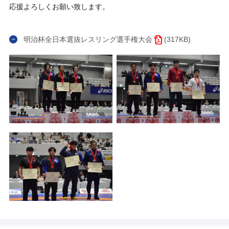
応援よろしくお願い致します。
明治杯全日本選抜レスリング選手権大会
(317KB)