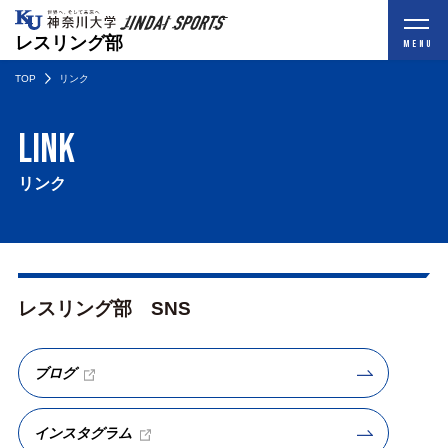
レスリング部
MENU
TOP
リンク
Link
リンク
レスリング部 SNS
ブログ
インスタグラム