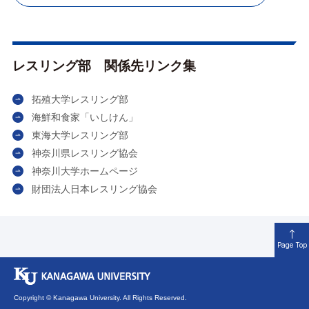
レスリング部 関係先リンク集
拓殖大学レスリング部
海鮮和食家「いしけん」
東海大学レスリング部
神奈川県レスリング協会
神奈川大学ホームページ
財団法人日本レスリング協会
Page Top
Copyright © Kanagawa University. All Rights Reserved.