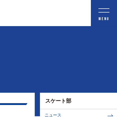
MENU
スケート部
ニュース