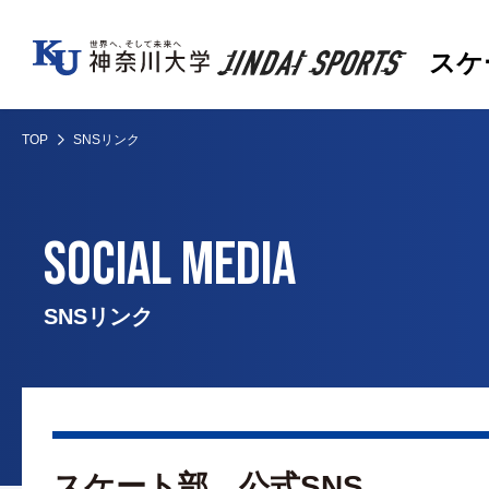
スケ
TOP
SNSリンク
SOCIAL MEDIA
SNSリンク
スケート部 公式SNS