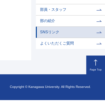
部員・スタッフ
部の紹介
SNSリンク
よくいただくご質問
Page Top
Copyright © Kanagawa University. All Rights Reserved.