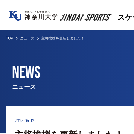
スケ
TOP
ニュース
主将挨拶を更新しました！
NEWS
ニュース
2023.04.12