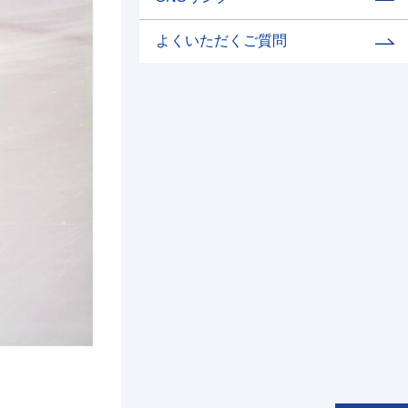
よくいただくご質問