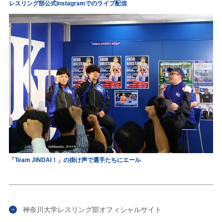
レスリング部公式Instagramでのライブ配信
「Team JINDAI！」の掛け声で選手たちにエール
神奈川大学レスリング部オフィシャルサイト