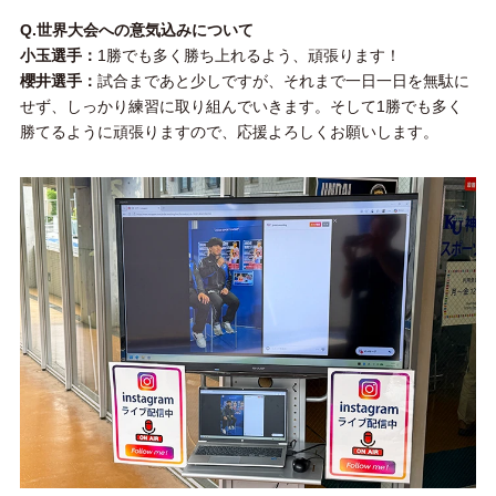
Q.世界大会への意気込みについて
小玉選手：
1勝でも多く勝ち上れるよう、頑張ります！
櫻井選手：
試合まであと少しですが、それまで一日一日を無駄に
せず、しっかり練習に取り組んでいきます。そして1勝でも多く
勝てるように頑張りますので、応援よろしくお願いします。