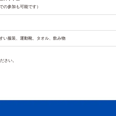
での参加も可能です）
すい服装、運動靴、タオル、飲み物
ださい。