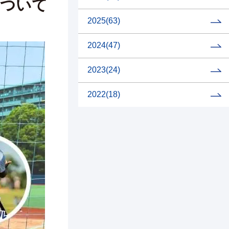
について
2025
(63)
2024
(47)
2023
(24)
2022
(18)