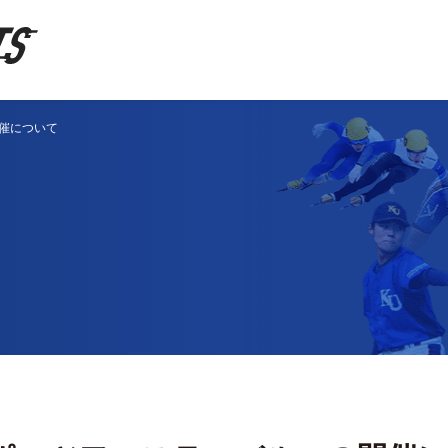
開催について