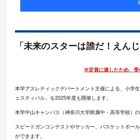
「未来のスターは誰だ！えんじ
※定員に達したため、受
本学アスレティックデパートメント主催による、小学生
ェスティバル」を2025年度も開催します。
本学中山キャンパス（神奈川大学附属中・高等学校）の
スピードガンコンテストやサッカー、バスケットボール
ができます。