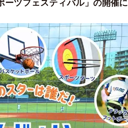
スポーツフェスティバル」の開催