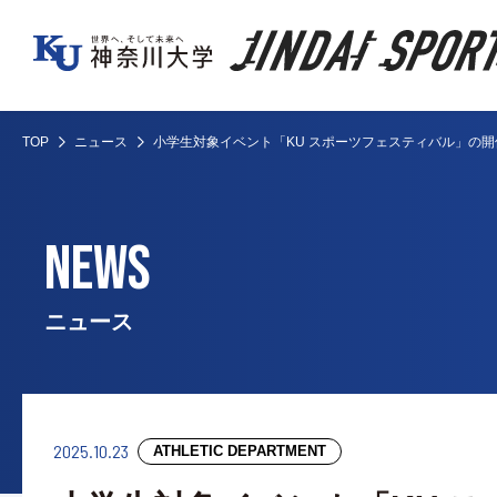
TOP
ニュース
小学生対象イベント「KU スポーツフェスティバル」の
NEWS
ニュース
2025.10.23
ATHLETIC DEPARTMENT