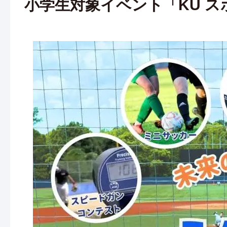
小学生対象イベント「KU 