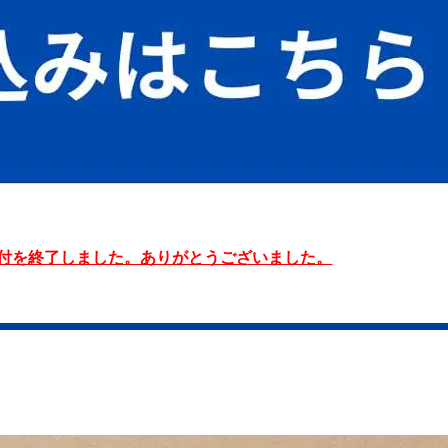
付を終了しました。ありがとうございました。