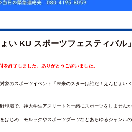
ょい KU スポーツフェスティバル
付を終了しました。ありがとうございました。
対象のスポーツイベント「未来のスターは誰だ！えんじょい K
野球場で、神大学生アスリートと一緒にスポーツをしませんか
をはじめ、モルックやスポーツダーツなどあらゆるジャンルの