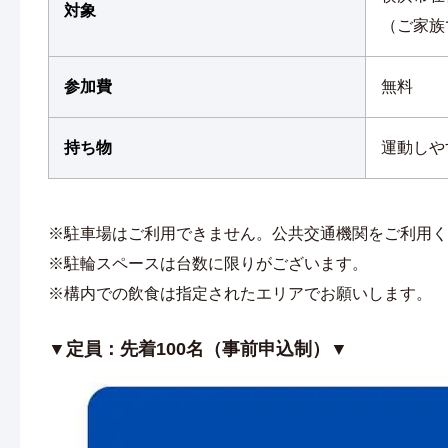
対象
（ご家族
参加費
無料
持ち物
運動しや
※駐車場はご利用できません。公共交通機関をご利用く
※駐輪スペースは台数に限りがございます。
※構内での飲食は指定されたエリアでお願いします。
▼定員：先着100名（事前申込制）▼