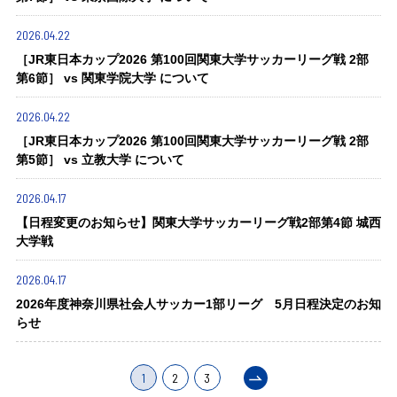
2026.04.22
［JR東日本カップ2026 第100回関東大学サッカーリーグ戦 2部
第6節］ vs 関東学院大学 について
2026.04.22
［JR東日本カップ2026 第100回関東大学サッカーリーグ戦 2部
第5節］ vs 立教大学 について
2026.04.17
【日程変更のお知らせ】関東大学サッカーリーグ戦2部第4節 城西
大学戦
2026.04.17
2026年度神奈川県社会人サッカー1部リーグ 5月日程決定のお知
らせ
1
2
3