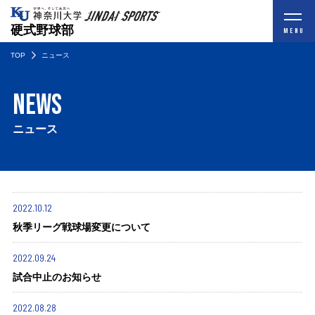
硬式野球部
MENU
TOP
ニュース
NEWS
ニュース
2022.10.12
秋季リーグ戦球場変更について
2022.09.24
試合中止のお知らせ
2022.08.28