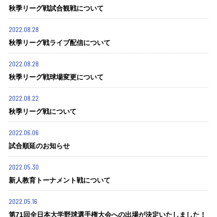
秋季リーグ戦試合観戦について
2022.08.28
秋季リーグ戦ライブ配信について
2022.08.28
秋季リーグ戦球場変更について
2022.08.22
秋季リーグ戦について
2022.06.06
試合順延のお知らせ
2022.05.30
新人教育トーナメント戦について
2022.05.16
第71回全日本大学野球選手権大会への出場が決定いたしました！